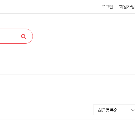
로그인
회원가입
최근등록순